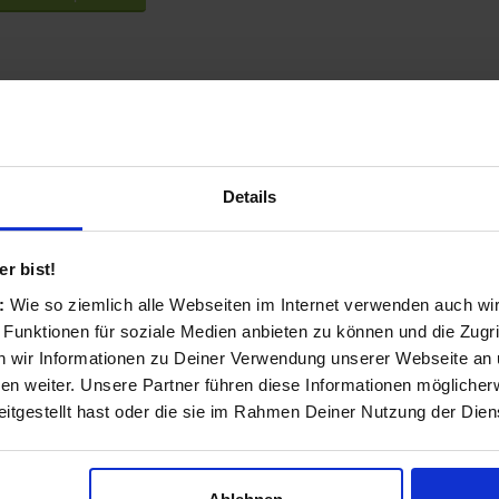
Details
r bist!
s:
Wie so ziemlich alle Webseiten im Internet verwenden auch wi
 Funktionen für soziale Medien anbieten zu können und die Zugri
 wir Informationen zu Deiner Verwendung unserer Webseite an u
n weiter. Unsere Partner führen diese Informationen möglicher
itgestellt hast oder die sie im Rahmen Deiner Nutzung der Die