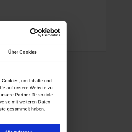
Über Cookies
r Cookies, um Inhalte und
ffe auf unsere Website zu
nsere Partner für soziale
weise mit weiteren Daten
nste gesammelt haben.