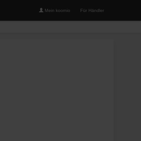
Mein koomio
Für Händler
Merken