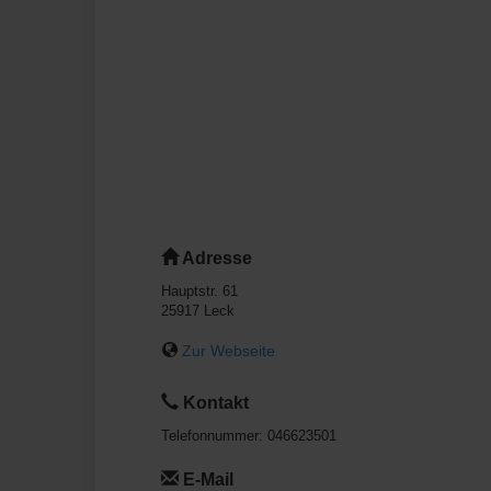
Adresse
Hauptstr. 61
25917
Leck
Zur Webseite
Kontakt
Telefonnummer:
046623501
E-Mail