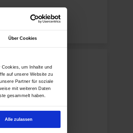
Über Cookies
r Cookies, um Inhalte und
ffe auf unsere Website zu
nsere Partner für soziale
weise mit weiteren Daten
nste gesammelt haben.
Alle zulassen