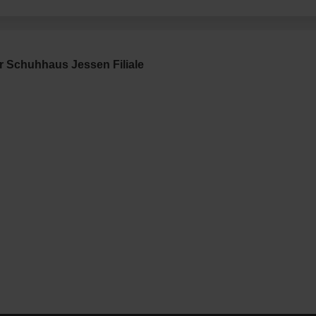
r Schuhhaus Jessen Filiale