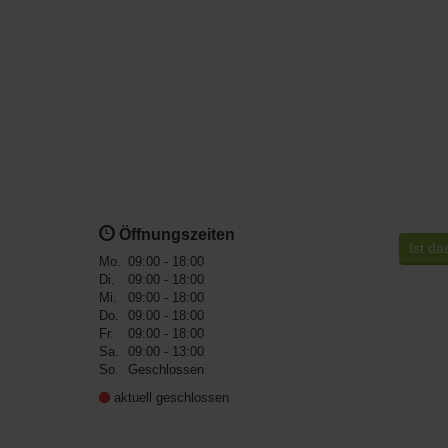
Öffnungszeiten
Ist da
Mo.
09:00 - 18:00
Di.
09:00 - 18:00
Mi.
09:00 - 18:00
Do.
09:00 - 18:00
Fr.
09:00 - 18:00
Sa.
09:00 - 13:00
So.
Geschlossen
aktuell geschlossen