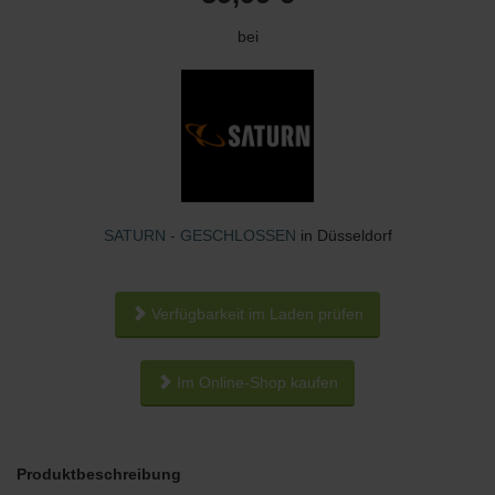
bei
SATURN - GESCHLOSSEN
in Düsseldorf
Verfügbarkeit im Laden prüfen
Im Online-Shop kaufen
Produktbeschreibung