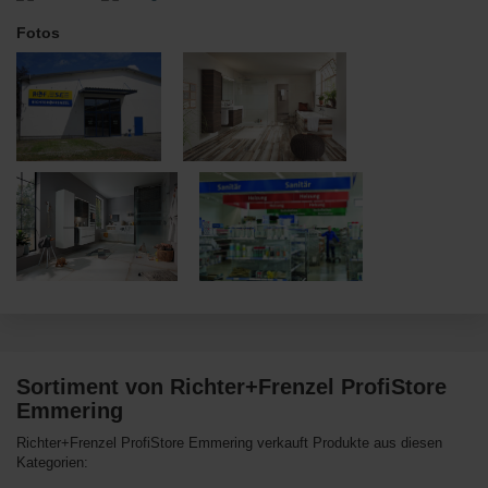
Fotos
Sortiment von Richter+Frenzel ProfiStore
Emmering
Richter+Frenzel ProfiStore Emmering verkauft Produkte aus diesen
Kategorien: