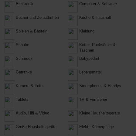
Elektronik
Computer & Software
Bücher und Zeitschriften
Küche & Haushalt
Spielen & Basteln
Kleidung
Schuhe
Koffer, Rucksäcke &
Taschen
Schmuck
Babybedarf
Getränke
Lebensmittel
Kamera & Foto
Smartphones & Handys
Tablets
TV & Fernseher
Audio, Hifi & Video
Kleine Haushaltsgeräte
Große Haushaltsgeräte
Elektr. Körperpflege