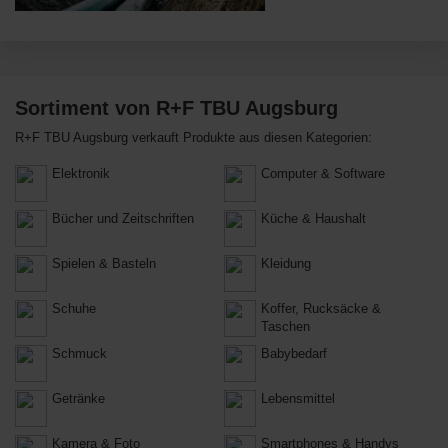
Sortiment von R+F TBU Augsburg
R+F TBU Augsburg verkauft Produkte aus diesen Kategorien:
Elektronik
Computer & Software
Bücher und Zeitschriften
Küche & Haushalt
Spielen & Basteln
Kleidung
Schuhe
Koffer, Rucksäcke &
Taschen
Schmuck
Babybedarf
Getränke
Lebensmittel
Kamera & Foto
Smartphones & Handys