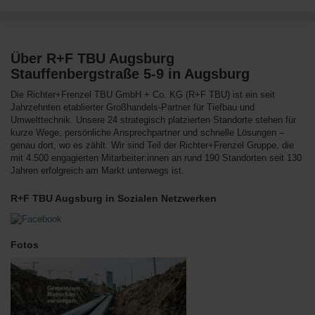
Über R+F TBU Augsburg
Stauffenbergstraße 5-9 in Augsburg
Die Richter+Frenzel TBU GmbH + Co. KG (R+F TBU) ist ein seit
Jahrzehnten etablierter Großhandels-Partner für Tiefbau und
Umwelttechnik. Unsere 24 strategisch platzierten Standorte stehen für
kurze Wege, persönliche Ansprechpartner und schnelle Lösungen –
genau dort, wo es zählt. Wir sind Teil der Richter+Frenzel Gruppe, die
mit 4.500 engagierten Mitarbeiter:innen an rund 190 Standorten seit 130
Jahren erfolgreich am Markt unterwegs ist.
R+F TBU Augsburg in Sozialen Netzwerken
Fotos