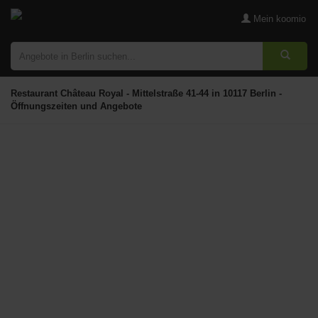
Mein koomio
Restaurant Château Royal - Mittelstraße 41-44 in 10117 Berlin -
Öffnungszeiten und Angebote