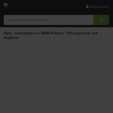
Mein koomio
Reno - Zentralplatz 2 in 56068 Koblenz - Öffnungszeiten und
Angebote