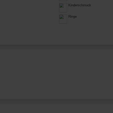
Kinderschmuck
Ringe