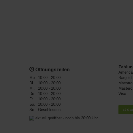
Zahlun
Öffnungszeiten
America
Mo.
10:00 - 20:00
Bargeld
Di.
10:00 - 20:00
Maestro
Mi.
10:00 - 20:00
Masterc
Do.
10:00 - 20:00
Visa
Fr.
10:00 - 20:00
Sa.
10:00 - 20:00
Ist da
So.
Geschlossen
aktuell geöffnet - noch bis 20:00 Uhr