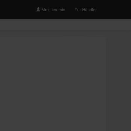
Mein koomio
Für Händler
Merken