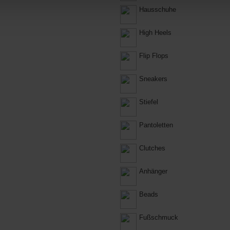
Hausschuhe
High Heels
Flip Flops
Sneakers
Stiefel
Pantoletten
Clutches
Anhänger
Beads
Fußschmuck