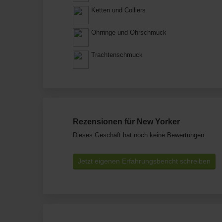
Ketten und Colliers
Ohrringe und Ohrschmuck
Trachtenschmuck
Rezensionen für New Yorker
Dieses Geschäft hat noch keine Bewertungen.
Jetzt eigenen Erfahrungsbericht schreiben