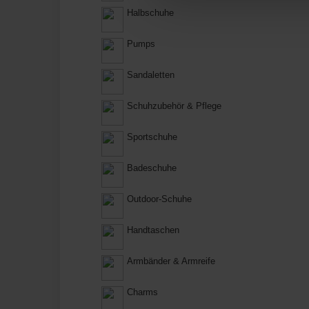
Halbschuhe
Pumps
Sandaletten
Schuhzubehör & Pflege
Sportschuhe
Badeschuhe
Outdoor-Schuhe
Handtaschen
Armbänder & Armreife
Charms