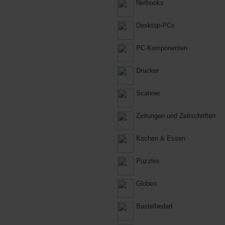
Netbooks
Desktop-PCs
PC-Komponenten
Drucker
Scanner
Zeitungen und Zeitschriften
Kochen & Essen
Puzzles
Globen
Bastelbedarf