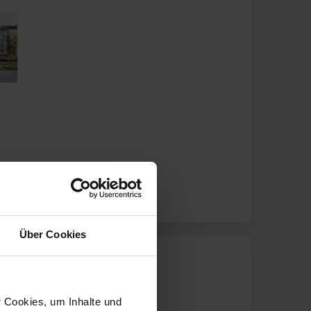
Über Cookies
r Cookies, um Inhalte und