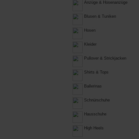
Anzüge & Hosenanzüge
Blusen & Tuniken
Hosen
Kleider
Pullover & Strickjacken
Shirts & Tops
Ballerinas
Schnürschuhe
Hausschuhe
High Heels