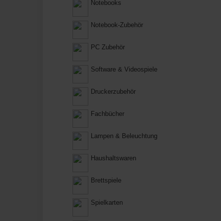
Notebooks
Notebook-Zubehör
PC Zubehör
Software & Videospiele
Druckerzubehör
Fachbücher
Lampen & Beleuchtung
Haushaltswaren
Brettspiele
Spielkarten