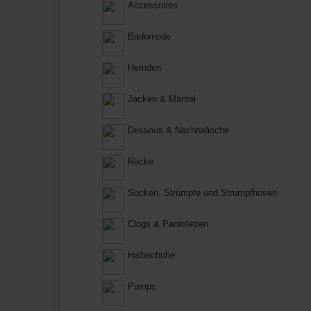
Accessoires
Bademode
Hemden
Jacken & Mäntel
Dessous & Nachtwäsche
Röcke
Socken, Strümpfe und Strumpfhosen
Clogs & Pantoletten
Halbschuhe
Pumps