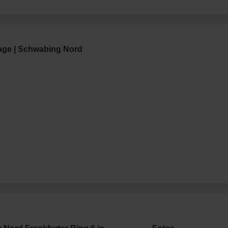
rage | Schwabing Nord