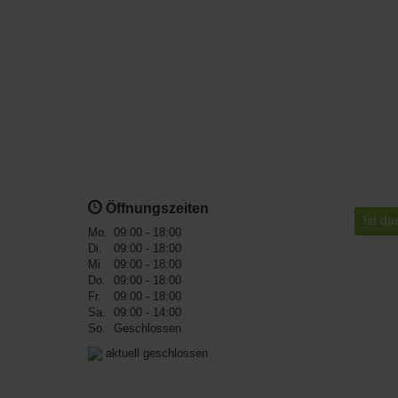
Öffnungszeiten
Ist da
Mo.
09:00 - 18:00
Di.
09:00 - 18:00
Mi.
09:00 - 18:00
Do.
09:00 - 18:00
Fr.
09:00 - 18:00
Sa.
09:00 - 14:00
So.
Geschlossen
aktuell geschlossen