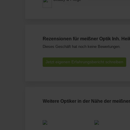
Rezensionen für meißner Optik Inh. Hei
Dieses Geschäft hat noch keine Bewertungen.
Jetzt eigenen Erfahrungsbericht schreiben
Weitere Optiker in der Nähe der meißner 