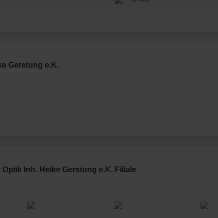
ke Gerstung e.K.
Optik Inh. Heike Gerstung e.K. Filiale