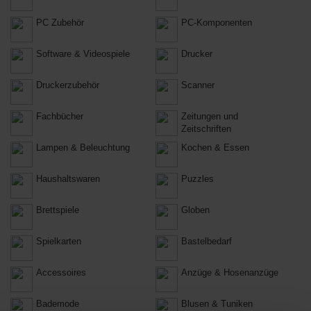
PC Zubehör
PC-Komponenten
Software & Videospiele
Drucker
Druckerzubehör
Scanner
Fachbücher
Zeitungen und
Zeitschriften
Lampen & Beleuchtung
Kochen & Essen
Haushaltswaren
Puzzles
Brettspiele
Globen
Spielkarten
Bastelbedarf
Accessoires
Anzüge & Hosenanzüge
Bademode
Blusen & Tuniken