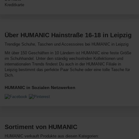
Kreditkarte
Über HUMANIC Hainstraße 16-18 in Leipzig
Trendige Schuhe, Taschen und Accessoires bei HUMANIC in Leipzig
Mit über 150 Geschäften in 10 Ländern ist HUMANIC eine feste Größe
im Schuhhandel. Unter den ständig wechselnden Kollektionen und
internationalen Trends findest Du auch in der HUMANIC Filiale in
Leipzig bestimmt das perfekte Paar Schuhe oder eine tolle Tasche für
Dich.
HUMANIC in Sozialen Netzwerken
Sortiment von HUMANIC
HUMANIC verkauft Produkte aus diesen Kategorien: