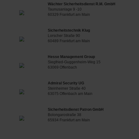
Wächter Sicherheitsdienst R.M. GmbH
Taunusanlage 9 -10
60329 Frankfurt am Main
Sicherheitstechnik Klug
Lorscher Straße 90
60489 Frankfurt am Main
Hesse Management Group
Siegfried-Guggenheim-Weg 15
63069 Offenbach
Admiral Security UG
Steinheimer Straße 40
63075 Offenbach am Main
Sicherheitsdienst Patron GmbH
Bolongarostraße 38
65934 Frankfurt am Main