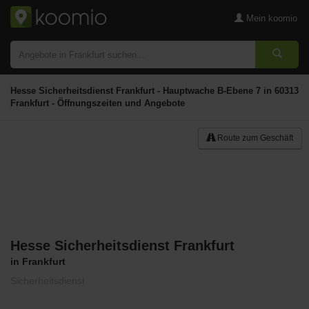
Mein koomio
Hesse Sicherheitsdienst Frankfurt - Hauptwache B-Ebene 7 in 60313
Frankfurt - Öffnungszeiten und Angebote
Route zum Geschäft
Hesse Sicherheitsdienst Frankfurt
Merken
in Frankfurt
Sicherheitsdienst