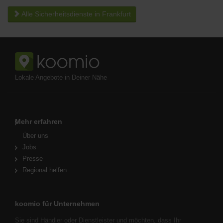
Alle Sicherheitsdienste in Frankfurt
Lokale Angebote in Deiner Nähe
Mehr erfahren
Über uns
Jobs
Presse
Regional helfen
koomio für Unternehmen
Sie sind Händler oder Dienstleister und möchten, dass Ihr