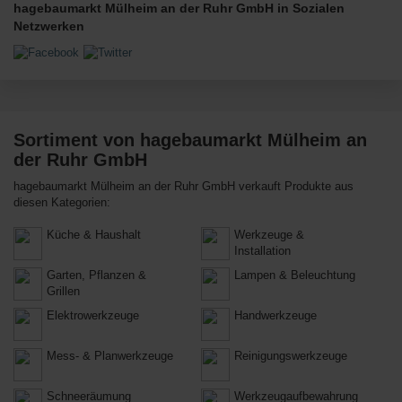
hagebaumarkt Mülheim an der Ruhr GmbH in Sozialen
Netzwerken
Sortiment von hagebaumarkt Mülheim an
der Ruhr GmbH
hagebaumarkt Mülheim an der Ruhr GmbH verkauft Produkte aus
diesen Kategorien:
Küche & Haushalt
Werkzeuge &
Installation
Garten, Pflanzen &
Lampen & Beleuchtung
Grillen
Elektrowerkzeuge
Handwerkzeuge
Mess- & Planwerkzeuge
Reinigungswerkzeuge
Schneeräumung
Werkzeugaufbewahrung