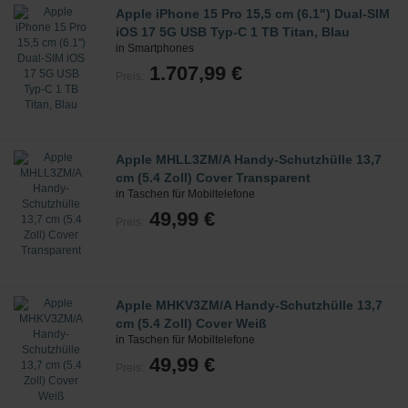
Apple iPhone 15 Pro 15,5 cm (6.1") Dual-SIM
iOS 17 5G USB Typ-C 1 TB Titan, Blau
in Smartphones
1.707,99 €
Preis:
Apple MHLL3ZM/A Handy-Schutzhülle 13,7
cm (5.4 Zoll) Cover Transparent
in Taschen für Mobiltelefone
49,99 €
Preis:
Apple MHKV3ZM/A Handy-Schutzhülle 13,7
cm (5.4 Zoll) Cover Weiß
in Taschen für Mobiltelefone
49,99 €
Preis: