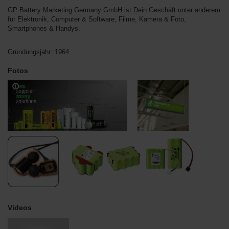
GP Battery Marketing Germany GmbH ist Dein Geschäft unter anderem
für Elektronik, Computer & Software, Filme, Kamera & Foto,
Smartphones & Handys.
Gründungsjahr: 1964
Fotos
Videos