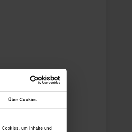
Über Cookies
r Cookies, um Inhalte und