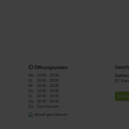
Gesch
Öffnungszeiten
Mo.
10:00 - 20:00
Zahlun
Di.
10:00 - 20:00
EC Kart
Mi.
10:00 - 20:00
Do.
10:00 - 20:00
Ist da
Fr.
10:00 - 20:00
Sa.
10:00 - 20:00
So.
Geschlossen
aktuell geschlossen