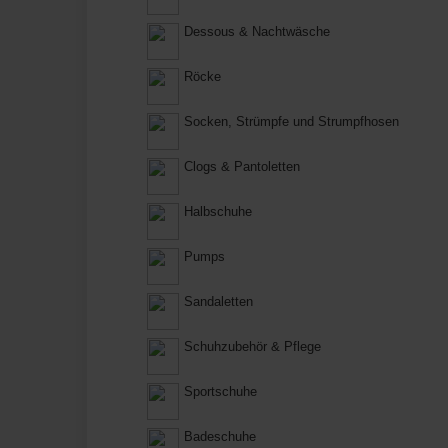
Dessous & Nachtwäsche
Röcke
Socken, Strümpfe und Strumpfhosen
Clogs & Pantoletten
Halbschuhe
Pumps
Sandaletten
Schuhzubehör & Pflege
Sportschuhe
Badeschuhe