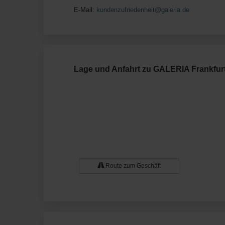
E-Mail:
kundenzufriedenheit@galeria.de
Lage und Anfahrt zu GALERIA Frankfurt
Route zum Geschäft