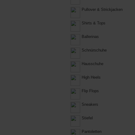
Pullover & Strickjacken
Shirts & Tops
Ballerinas
Schnürschuhe
Hausschuhe
High Heels
Flip Flops
Sneakers
Stiefel
Pantoletten