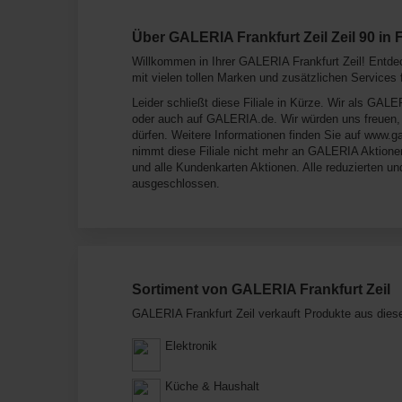
Über GALERIA Frankfurt Zeil Zeil 90 in 
Willkommen in Ihrer GALERIA Frankfurt Zeil! Entdec
mit vielen tollen Marken und zusätzlichen Services f
Leider schließt diese Filiale in Kürze. Wir als GALE
oder auch auf GALERIA.de. Wir würden uns freuen, 
dürfen. Weitere Informationen finden Sie auf www.g
nimmt diese Filiale nicht mehr an GALERIA Aktione
und alle Kundenkarten Aktionen. Alle reduzierten un
ausgeschlossen.
Sortiment von GALERIA Frankfurt Zeil
GALERIA Frankfurt Zeil verkauft Produkte aus dies
Elektronik
Küche & Haushalt