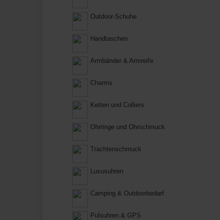
Outdoor-Schuhe
Handtaschen
Armbänder & Armreife
Charms
Ketten und Colliers
Ohrringe und Ohrschmuck
Trachtenschmuck
Luxusuhren
Camping & Outdoorbedarf
Pulsuhren & GPS