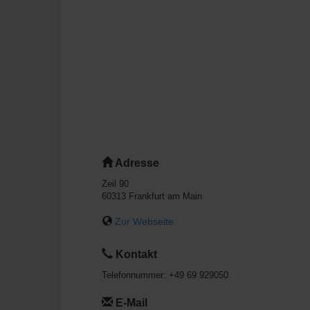
Adresse
Zeil 90
60313
Frankfurt am Main
Zur Webseite
Kontakt
Telefonnummer:
+49 69 929050
E-Mail