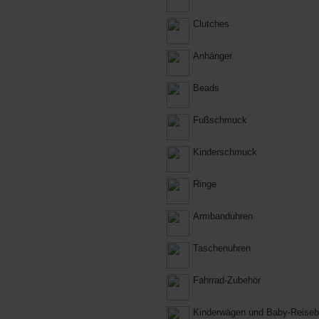
Clutches
Anhänger
Beads
Fußschmuck
Kinderschmuck
Ringe
Armbanduhren
Taschenuhren
Fahrrad-Zubehör
Kinderwägen und Baby-Reiseb