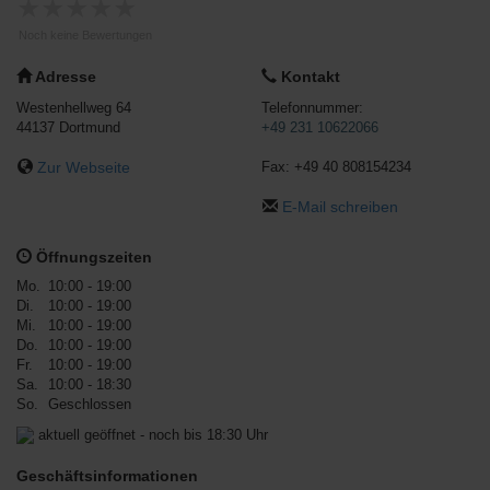
★
★
★
★
★
Noch keine Bewertungen
Adresse
Kontakt
Westenhellweg 64
Telefonnummer:
44137
Dortmund
+49 231 10622066
Zur Webseite
Fax:
+49 40 808154234
E-Mail schreiben
Öffnungszeiten
Mo.
10:00 - 19:00
Di.
10:00 - 19:00
Mi.
10:00 - 19:00
Do.
10:00 - 19:00
Fr.
10:00 - 19:00
Sa.
10:00 - 18:30
So.
Geschlossen
aktuell geöffnet - noch bis 18:30 Uhr
Geschäftsinformationen