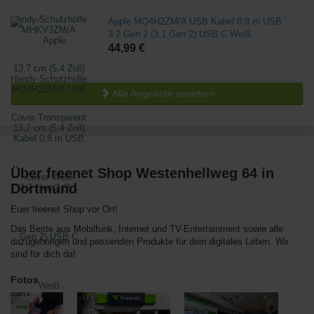
Apple MQ4H2ZM/A USB Kabel 0,8 m USB
3.2 Gen 2 (3.1 Gen 2) USB C Weiß
44,99 €
Alle Angebote ansehen
Über freenet Shop Westenhellweg 64 in
Dortmund
Euer freenet Shop vor Ort!
Das Beste aus Mobilfunk, Internet und TV-Entertainment sowie alle
dazugehörigen und passenden Produkte für dein digitales Leben. Wir
sind für dich da!
Fotos