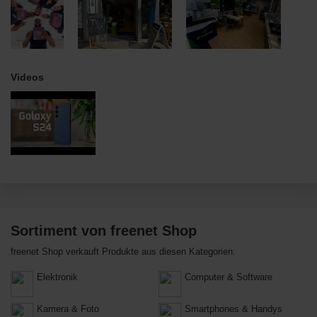
Videos
Sortiment von freenet Shop
freenet Shop verkauft Produkte aus diesen Kategorien:
Elektronik
Computer & Software
Kamera & Foto
Smartphones & Handys