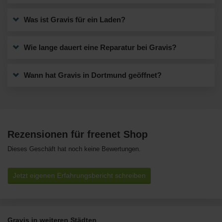
Was ist Gravis für ein Laden?
Wie lange dauert eine Reparatur bei Gravis?
Wann hat Gravis in Dortmund geöffnet?
Rezensionen für freenet Shop
Dieses Geschäft hat noch keine Bewertungen.
Jetzt eigenen Erfahrungsbericht schreiben
Gravis in weiteren Städten