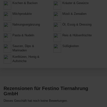
Kochen & Backen
Kräuter & Gewürze
Milchprodukte
Müsli & Zerealien
Nahrungsergänzung
Öl, Essig & Dressing
Pasta & Nudeln
Reis & Hülsenfrüchte
Saucen, Dips &
Süßigkeiten
Marinaden
Konfitüren, Honig &
Aufstriche
Rezensionen für Festino Tiernahrung
GmbH
Dieses Geschäft hat noch keine Bewertungen.