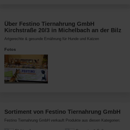
Über Festino Tiernahrung GmbH
Kirchstraße 20/3 in Michelbach an der Bilz
Artgerechte & gesunde Ernährung für Hunde und Katzen
Fotos
Sortiment von Festino Tiernahrung GmbH
Festino Tiernahrung GmbH verkauft Produkte aus diesen Kategorien: