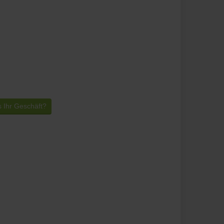
s Ihr Geschäft?