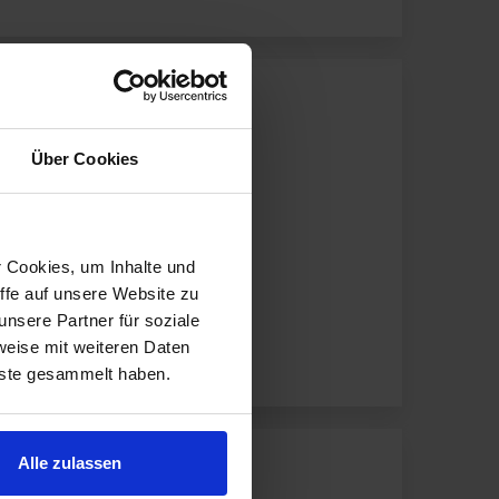
Über Cookies
r Cookies, um Inhalte und
ffe auf unsere Website zu
nsere Partner für soziale
weise mit weiteren Daten
nste gesammelt haben.
Alle zulassen