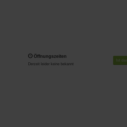
Öffnungszeiten
Ist da
Derzeit leider keine bekannt