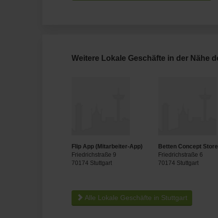
Weitere Lokale Geschäfte in der Nähe 
Flip App (Mitarbeiter-App)
Betten Concept Stor
Friedrichstraße 9
Friedrichstraße 6
70174 Stuttgart
70174 Stuttgart
Alle Lokale Geschäfte in Stuttgart