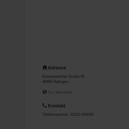
Adresse
Kaiserswerther Straße 95
40880
Ratingen
Zur Webseite
Kontakt
Telefonnummer:
02102-434040