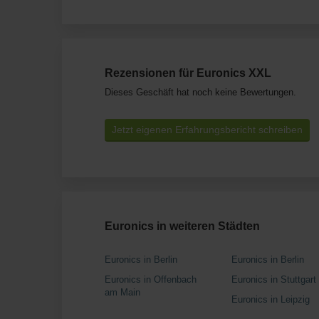
Rezensionen für Euronics XXL
Dieses Geschäft hat noch keine Bewertungen.
Jetzt eigenen Erfahrungsbericht schreiben
Euronics in weiteren Städten
Euronics in Berlin
Euronics in Berlin
Euronics in Offenbach
Euronics in Stuttgart
am Main
Euronics in Leipzig