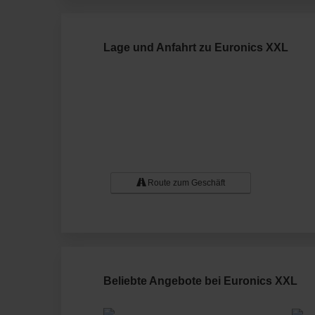
Lage und Anfahrt zu Euronics XXL
Route zum Geschäft
Beliebte Angebote bei Euronics XXL