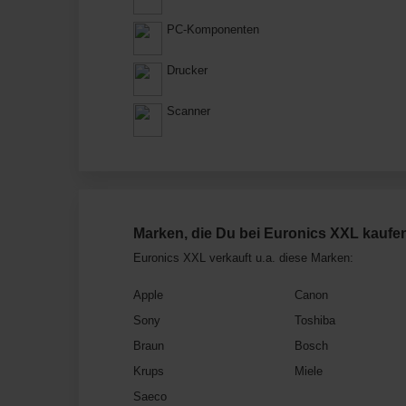
PC-Komponenten
Drucker
Scanner
Marken, die Du bei Euronics XXL kaufe
Euronics XXL verkauft u.a. diese Marken:
Apple
Canon
Sony
Toshiba
Braun
Bosch
Krups
Miele
Saeco