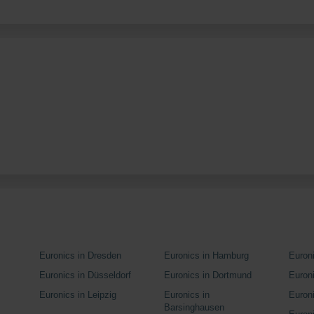
Euronics in Dresden
Euronics in Hamburg
Euron
Euronics in Düsseldorf
Euronics in Dortmund
Euron
Euronics in Leipzig
Euronics in
Euron
Barsinghausen