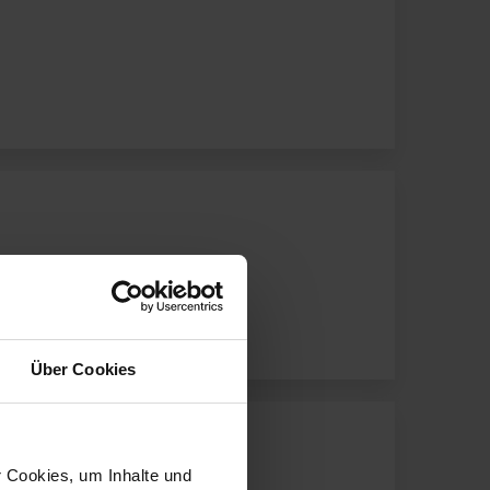
Über Cookies
r Cookies, um Inhalte und