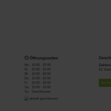
Gesch
Öffnungszeiten
Mo.
10:00 - 20:00
Zahlun
Di.
10:00 - 20:00
EC Kart
Mi.
10:00 - 20:00
Do.
10:00 - 20:00
Ist da
Fr.
10:00 - 20:00
Sa.
10:00 - 18:00
So.
Geschlossen
aktuell geschlossen