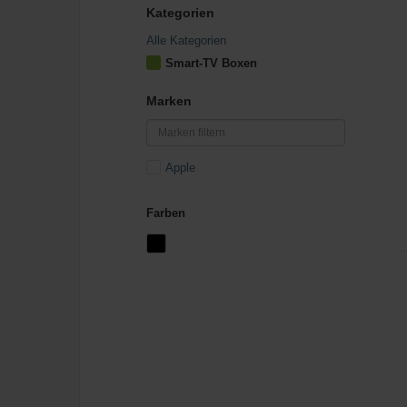
Kategorien
Alle Kategorien
Smart-TV Boxen
Marken
Apple
Farben