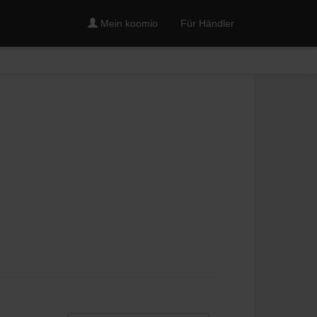
Mein koomio
Für Händler