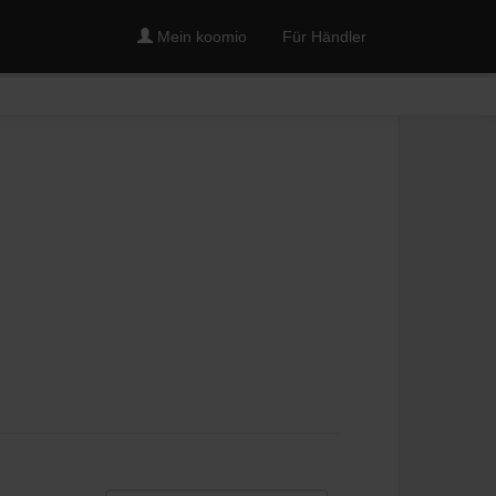
Mein koomio
Für Händler