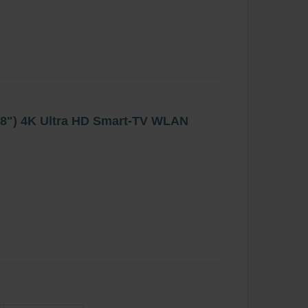
8") 4K Ultra HD Smart-TV WLAN