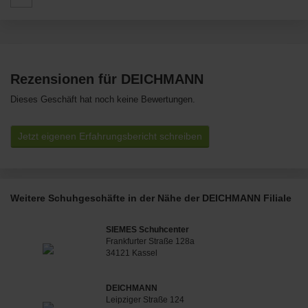
Rezensionen für DEICHMANN
Dieses Geschäft hat noch keine Bewertungen.
Jetzt eigenen Erfahrungsbericht schreiben
Weitere Schuhgeschäfte in der Nähe der DEICHMANN Filiale
SIEMES Schuhcenter
Frankfurter Straße 128a
34121 Kassel
DEICHMANN
Leipziger Straße 124