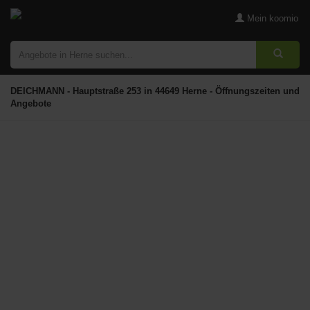
Mein koomio
DEICHMANN - Hauptstraße 253 in 44649 Herne - Öffnungszeiten und
Angebote