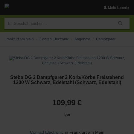
Mein koomio
Frankfurt am Main
Conrad Electronic
Angebote
Dampfgarer
Steba DG 2 Dampfgarer 2 Korb/Körbe Freistehend
1200 W Schwarz, Edelstahl (Schwarz, Edelstahl)
109,99 €
bei
Conrad Electronic
in Frankfurt am Main