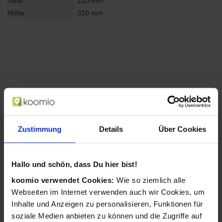
Tiefe:
220 mm
Höhe:
310 mm
Zustimmung
Details
Über Cookies
Hallo und schön, dass Du hier bist!
koomio verwendet Cookies:
Wie so ziemlich alle
Webseiten im Internet verwenden auch wir Cookies, um
Inhalte und Anzeigen zu personalisieren, Funktionen für
soziale Medien anbieten zu können und die Zugriffe auf