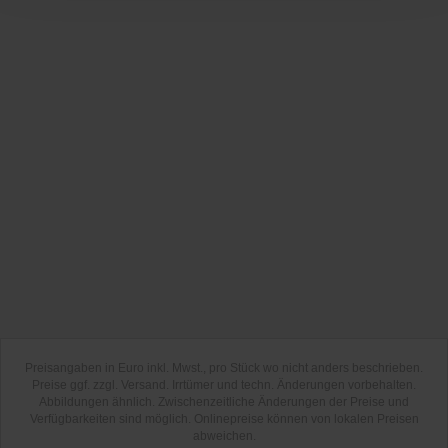
Preisangaben in Euro inkl. Mwst., pro Stück wo nicht anders beschrieben.
Preise ggf. zzgl. Versand. Irrtümer und techn. Änderungen vorbehalten.
Abbildungen ähnlich. Zwischenzeitliche Änderungen der Preise und
Verfügbarkeiten sind möglich. Onlinepreise können von lokalen Preisen
abweichen.