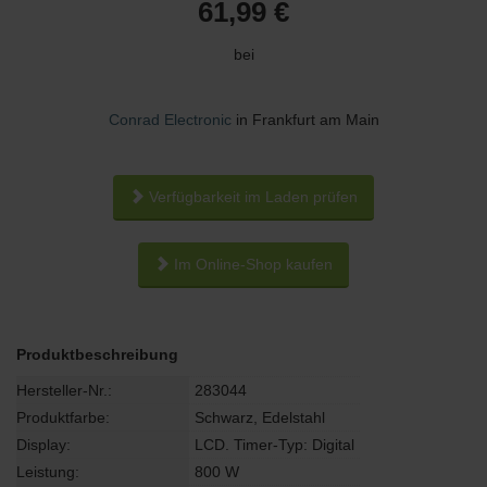
61,99 €
bei
Conrad Electronic
in Frankfurt am Main
Verfügbarkeit im Laden prüfen
Im Online-Shop kaufen
Produktbeschreibung
Hersteller-Nr.:
283044
Produktfarbe:
Schwarz, Edelstahl
Display:
LCD. Timer-Typ: Digital
Leistung:
800 W