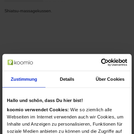
Shiatsu-massagekussen.
Zustimmung
Details
Über Cookies
Hallo und schön, dass Du hier bist!
koomio verwendet Cookies:
Wie so ziemlich alle
Webseiten im Internet verwenden auch wir Cookies, um
Inhalte und Anzeigen zu personalisieren, Funktionen für
soziale Medien anbieten zu können und die Zugriffe auf