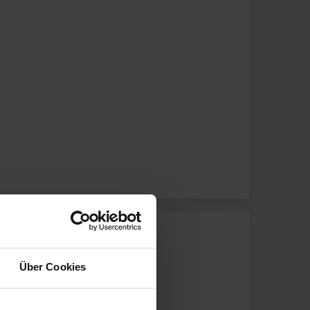
Über Cookies