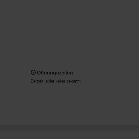
Öffnungszeiten
Derzeit leider keine bekannt