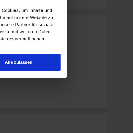
r Cookies, um Inhalte und
ffe auf unsere Website zu
nsere Partner für soziale
weise mit weiteren Daten
nste gesammelt haben.
Alle zulassen