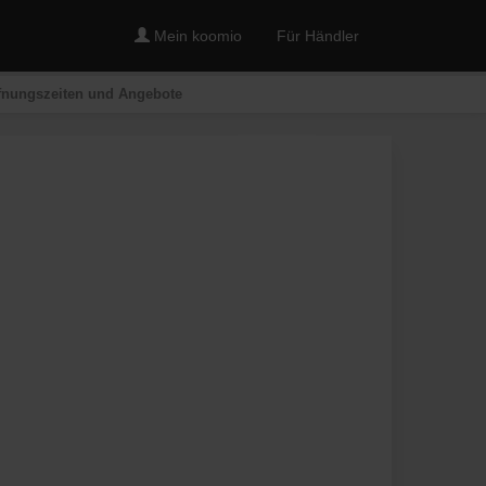
Mein koomio
Für Händler
Öffnungszeiten und Angebote
Merken