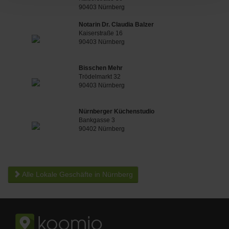
90403 Nürnberg
Notarin Dr. Claudia Balzer
Kaiserstraße 16
90403 Nürnberg
Bisschen Mehr
Trödelmarkt 32
90403 Nürnberg
Nürnberger Küchenstudio
Bankgasse 3
90402 Nürnberg
Alle Lokale Geschäfte in Nürnberg