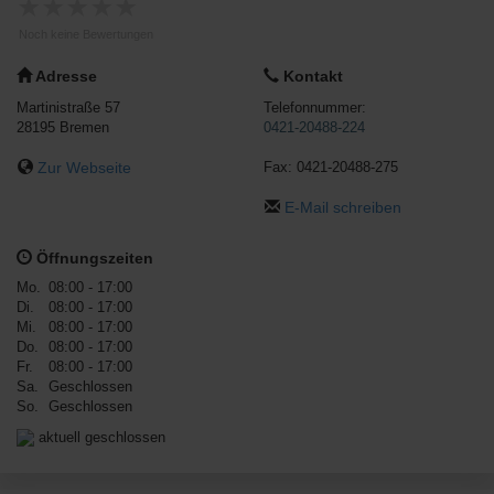
★
★
★
★
★
Noch keine Bewertungen
Adresse
Kontakt
Martinistraße 57
Telefonnummer:
28195
Bremen
0421-20488-224
Zur Webseite
Fax:
0421-20488-275
E-Mail schreiben
Öffnungszeiten
Mo.
08:00 - 17:00
Di.
08:00 - 17:00
Mi.
08:00 - 17:00
Do.
08:00 - 17:00
Fr.
08:00 - 17:00
Sa.
Geschlossen
So.
Geschlossen
aktuell geschlossen