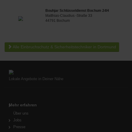
Bouhjar Schlüsseldienst Bochum 24H
Matthias-Claudius -Straße 33
44791 Bochum
Alle Einbruchschutz & Sicherheitstechniker in Dortmund
Lokale Angebote in Deiner Nähe
Mehr erfahren
Über uns
Jobs
Presse