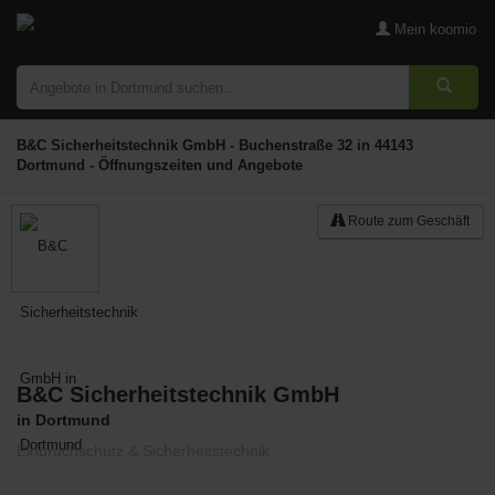
Mein koomio
B&C Sicherheitstechnik GmbH - Buchenstraße 32 in 44143
Dortmund - Öffnungszeiten und Angebote
Route zum Geschäft
B&C Sicherheitstechnik GmbH
Merken
in Dortmund
Einbruchschutz & Sicherheitstechnik