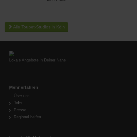
Alle Toupet-Studios in Köln
Lokale Angebote in Deiner Nähe
Mehr erfahren
Über uns
Jobs
Presse
Regional helfen