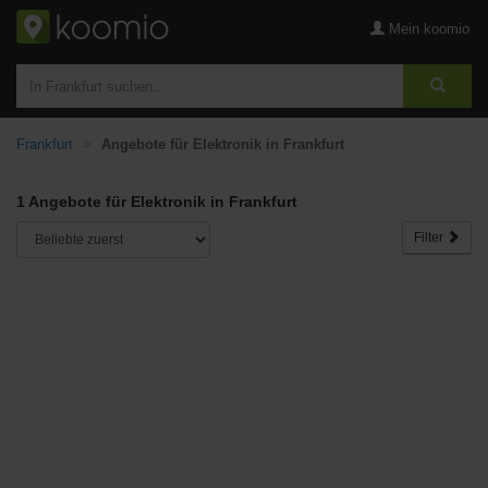
Mein koomio
Frankfurt
Angebote für Elektronik in Frankfurt
1 Angebote für Elektronik in Frankfurt
Filter