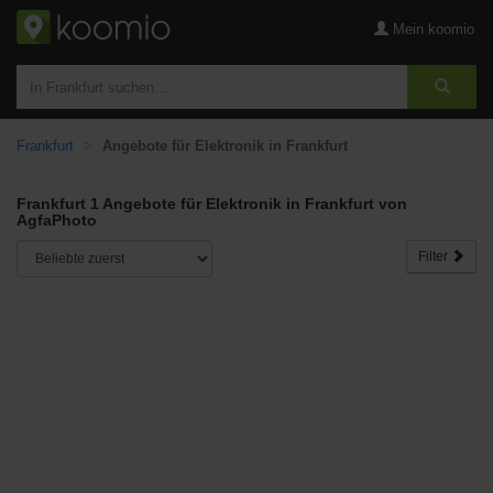
Mein koomio
Frankfurt
Angebote für Elektronik in Frankfurt
Frankfurt 1 Angebote für Elektronik in Frankfurt von
AgfaPhoto
Filter