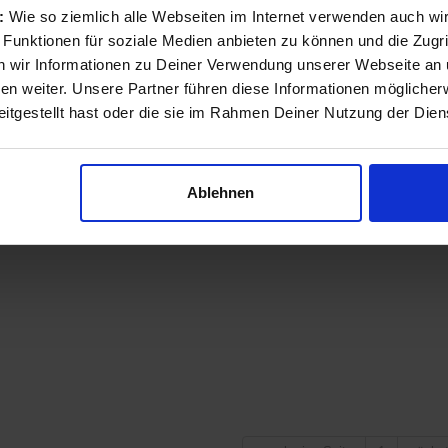
s:
Wie so ziemlich alle Webseiten im Internet verwenden auch wi
 Funktionen für soziale Medien anbieten zu können und die Zugri
 wir Informationen zu Deiner Verwendung unserer Webseite an u
n weiter. Unsere Partner führen diese Informationen möglicher
itgestellt hast oder die sie im Rahmen Deiner Nutzung der Die
Ablehnen