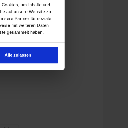
r Cookies, um Inhalte und
ffe auf unsere Website zu
nsere Partner für soziale
weise mit weiteren Daten
nste gesammelt haben.
Alle zulassen