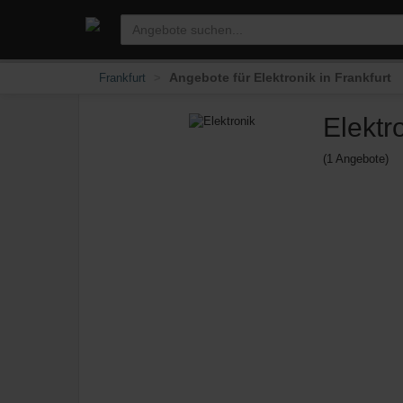
Angebote für Elektronik in Frankfurt
Frankfurt
Elektr
(1 Angebote)