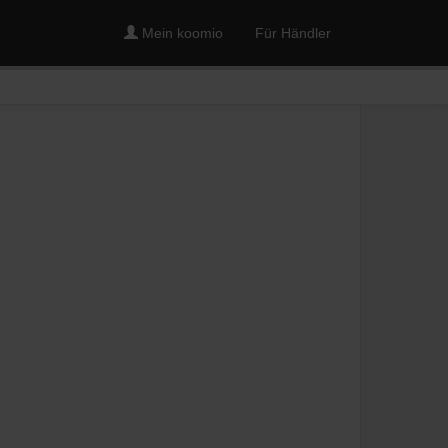
Mein koomio
Für Händler