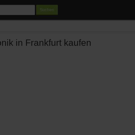
Suchen
onik in Frankfurt kaufen