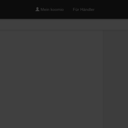
Mein koomio
Für Händler