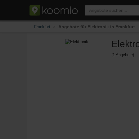
Angebote für Elektronik in Frankfurt
Frankfurt
Elektr
(1 Angebote)