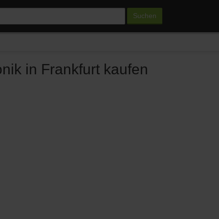
Suchen
onik in Frankfurt kaufen