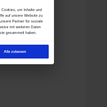
r Cookies, um Inhalte und
ffe auf unsere Website zu
nsere Partner für soziale
weise mit weiteren Daten
nste gesammelt haben.
Alle zulassen