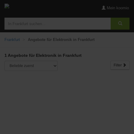
Mein koomio
Frankfurt
Angebote für Elektronik in Frankfurt
1 Angebote für Elektronik in Frankfurt
Filter