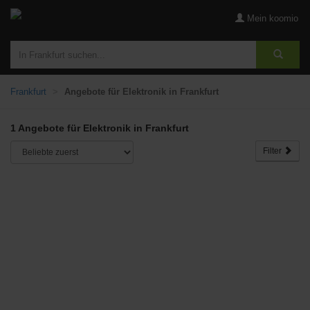
Mein koomio
Frankfurt
Angebote für Elektronik in Frankfurt
1 Angebote für Elektronik in Frankfurt
Filter