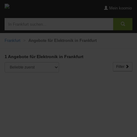
Mein koomio
Frankfurt
Angebote für Elektronik in Frankfurt
1 Angebote für Elektronik in Frankfurt
Filter