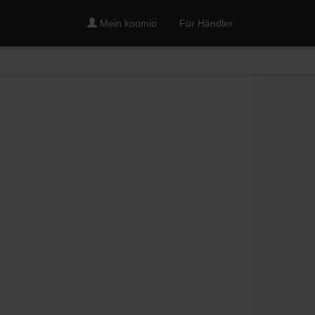
Mein koomio
Für Händler