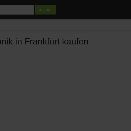
Suchen
onik in Frankfurt kaufen