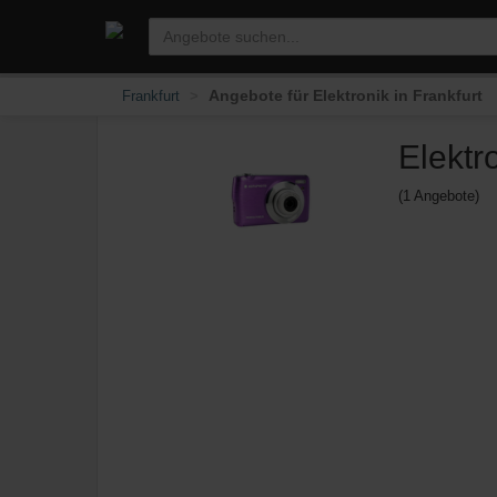
Angebote für Elektronik in Frankfurt
Frankfurt
Elektr
(1 Angebote)