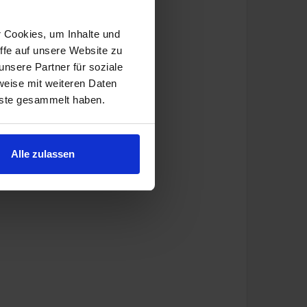
r Cookies, um Inhalte und
ffe auf unsere Website zu
nsere Partner für soziale
weise mit weiteren Daten
nste gesammelt haben.
Alle zulassen