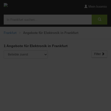
Mein koomio
Frankfurt
Angebote für Elektronik in Frankfurt
1 Angebote für Elektronik in Frankfurt
Filter