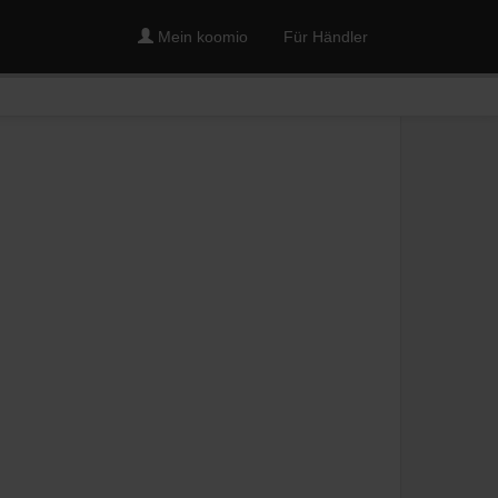
Mein koomio
Für Händler