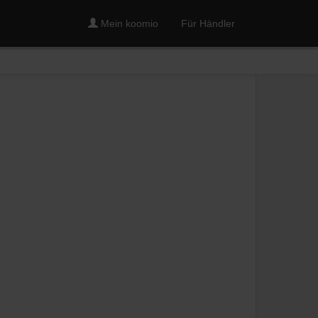
Mein koomio
Für Händler