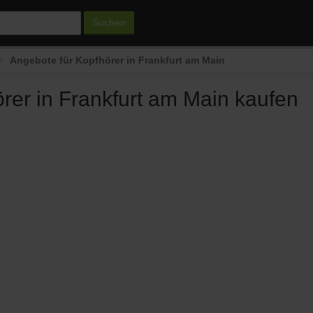
Suchen
Angebote für Kopfhörer in Frankfurt am Main
rer in Frankfurt am Main kaufen