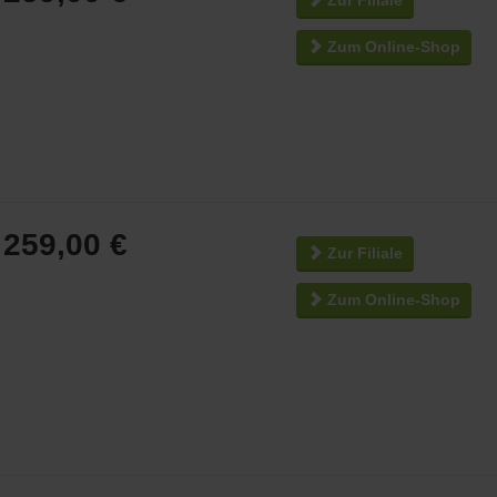
Zur Filiale
Zum Online-Shop
259,00 €
Zur Filiale
Zum Online-Shop