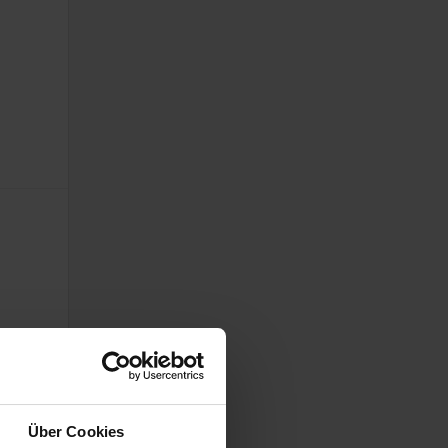
Über Cookies