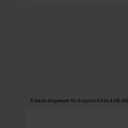
8 lokale Angebote für Exquisit KS16-4-HE-04