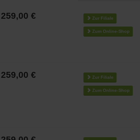
259,00 €
Zur Filiale
Zum Online-Shop
259,00 €
Zur Filiale
Zum Online-Shop
259,00 €