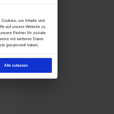
r Cookies, um Inhalte und
ffe auf unsere Website zu
nsere Partner für soziale
weise mit weiteren Daten
nste gesammelt haben.
Alle zulassen