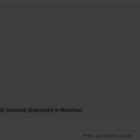
0E inoxlook (Edelstahl) in München