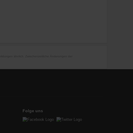
bbildungen ähnlich. Zwischenzeitliche Änderungen der
Folge uns