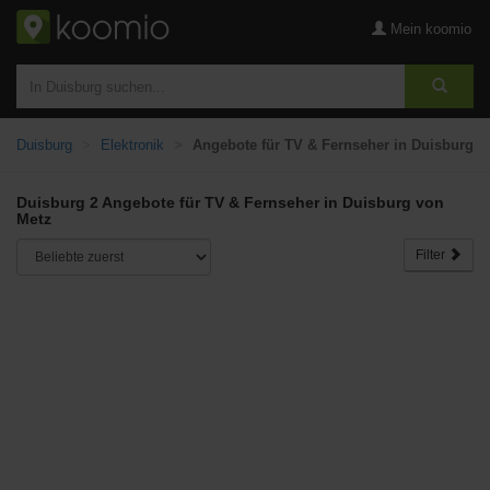
Mein koomio
Duisburg
Elektronik
Angebote für TV & Fernseher in Duisburg
Duisburg 2 Angebote für TV & Fernseher in Duisburg von
Metz
Filter