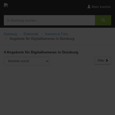
Mein koomio
Duisburg
Elektronik
Kamera & Foto
Angebote für Digitalkameras in Duisburg
4 Angebote für Digitalkameras in Duisburg
Filter