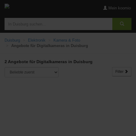
Mein koomio
Duisburg
Elektronik
Kamera & Foto
Angebote für Digitalkameras in Duisburg
2 Angebote für Digitalkameras in Duisburg
Filter