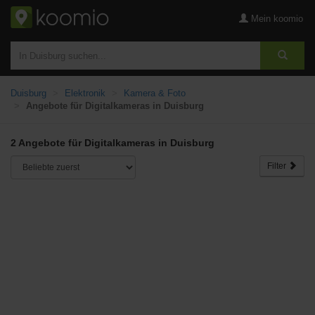
Mein koomio
Duisburg
Elektronik
Kamera & Foto
Angebote für Digitalkameras in Duisburg
2 Angebote für Digitalkameras in Duisburg
Filter