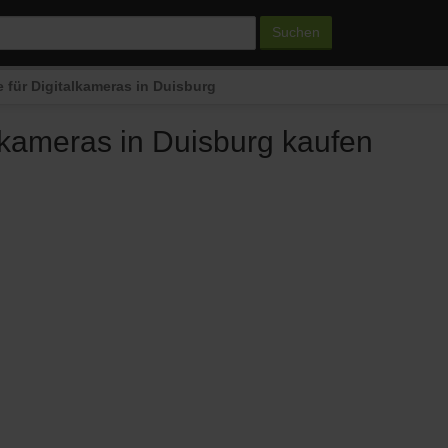
Suchen
 für Digitalkameras in Duisburg
lkameras in Duisburg kaufen