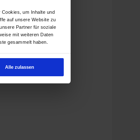
r Cookies, um Inhalte und
ffe auf unsere Website zu
nsere Partner für soziale
weise mit weiteren Daten
nste gesammelt haben.
Alle zulassen