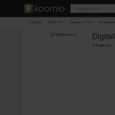
Angebote
Duisburg
Elektronik
Kamera & Foto
Digita
(4 Angebote)