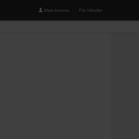
Mein koomio
Für Händler